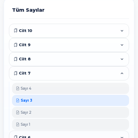
Tüm Sayılar
Cilt 10
Cilt 9
Cilt 8
Cilt 7
Sayı 4
Sayı 3
Sayı 2
Sayı 1
Cilt 6