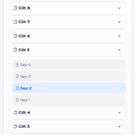
Cilt 8
Cilt 7
Cilt 6
Cilt 5
Sayı 4
Sayı 3
Sayı 2
Sayı 1
Cilt 4
Cilt 3