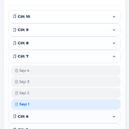
Cilt 10
Cilt 9
Cilt 8
Cilt 7
Sayı 4
Sayı 3
Sayı 2
Sayı 1
Cilt 6