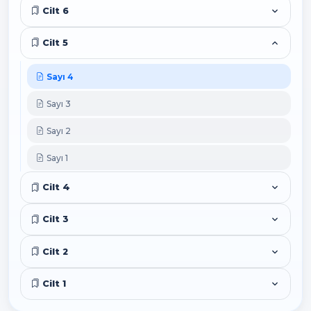
Cilt 6
Cilt 5
Sayı 4
Sayı 3
Sayı 2
Sayı 1
Cilt 4
Cilt 3
Cilt 2
Cilt 1