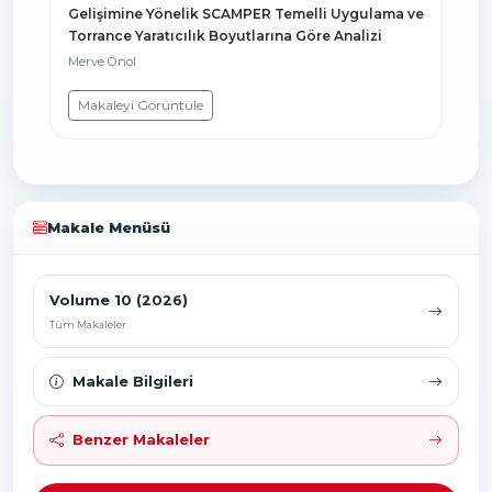
Gelişimine Yönelik SCAMPER Temelli Uygulama ve
Torrance Yaratıcılık Boyutlarına Göre Analizi
Merve Önol
Makaleyi Görüntüle
Makale Menüsü
Volume 10 (2026)
Tüm Makaleler
Makale Bilgileri
Benzer Makaleler