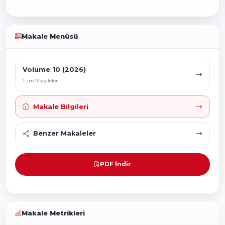
Makale Menüsü
Volume 10 (2026)
Tüm Makaleler
Makale Bilgileri
Benzer Makaleler
PDF İndir
Makale Metrikleri