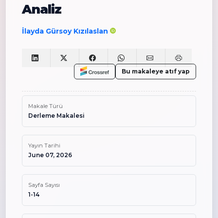
Analiz
İlayda Gürsoy Kızılaslan
Bu makaleye atıf yap
Makale Türü
Derleme Makalesi
Yayın Tarihi
June 07, 2026
Sayfa Sayısı
1-14