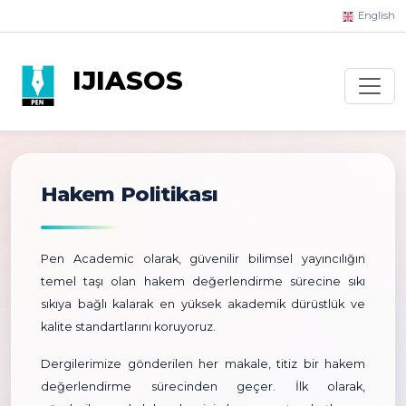
English
IJIASOS
Hakem Politikası
Pen Academic olarak, güvenilir bilimsel yayıncılığın
temel taşı olan hakem değerlendirme sürecine sıkı
sıkıya bağlı kalarak en yüksek akademik dürüstlük ve
kalite standartlarını koruyoruz.
Dergilerimize gönderilen her makale, titiz bir hakem
değerlendirme sürecinden geçer. İlk olarak,