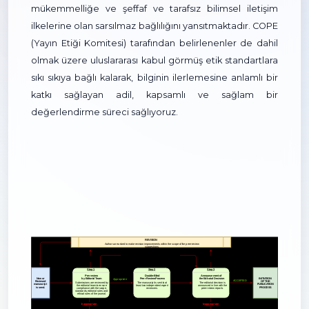
mükemmelliğe ve şeffaf ve tarafsız bilimsel iletişim
ilkelerine olan sarsılmaz bağlılığını yansıtmaktadır. COPE
(Yayın Etiği Komitesi) tarafından belirlenenler de dahil
olmak üzere uluslararası kabul görmüş etik standartlara
sıkı sıkıya bağlı kalarak, bilginin ilerlemesine anlamlı bir
katkı sağlayan adil, kapsamlı ve sağlam bir
değerlendirme süreci sağlıyoruz.