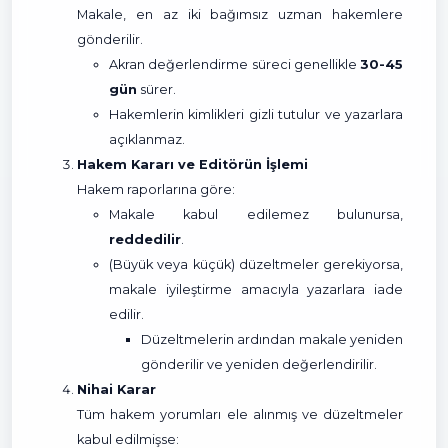
Makale, en az iki bağımsız uzman hakemlere
gönderilir.
Akran değerlendirme süreci genellikle
30-45
gün
sürer.
Hakemlerin kimlikleri gizli tutulur ve yazarlara
açıklanmaz.
Hakem Kararı ve Editörün İşlemi
Hakem raporlarına göre:
Makale kabul edilemez bulunursa,
reddedilir
.
(Büyük veya küçük) düzeltmeler gerekiyorsa,
makale iyileştirme amacıyla yazarlara iade
edilir.
Düzeltmelerin ardından makale yeniden
gönderilir ve yeniden değerlendirilir.
Nihai Karar
Tüm hakem yorumları ele alınmış ve düzeltmeler
kabul edilmişse: