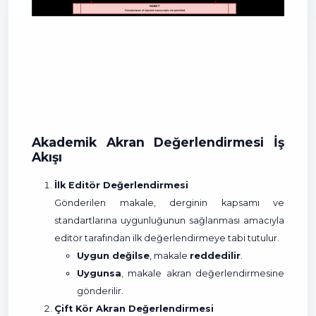
Akademik Akran Değerlendirmesi İş
Akışı
İlk Editör Değerlendirmesi
Gönderilen makale, derginin kapsamı ve
standartlarına uygunluğunun sağlanması amacıyla
editör tarafından ilk değerlendirmeye tabi tutulur.
Uygun değilse
, makale
reddedilir
.
Uygunsa
, makale akran değerlendirmesine
gönderilir.
Çift Kör Akran Değerlendirmesi