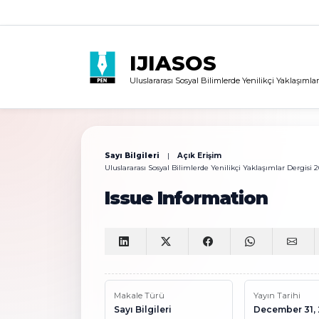
IJIASOS
Uluslararası Sosyal Bilimlerde Yenilikçi Yaklaşımlar
Sayı Bilgileri
|
Açık Erişim
Uluslararası Sosyal Bilimlerde Yenilikçi Yaklaşımlar Dergisi 20
Issue Information
Makale Türü
Yayın Tarihi
Sayı Bilgileri
December 31,